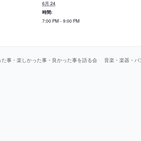
6月 24
時間:
7:00 PM - 9:00 PM
った事・楽しかった事・良かった事を語る会
音楽・楽器・バ