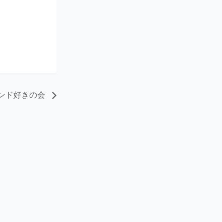
ンド好きの会