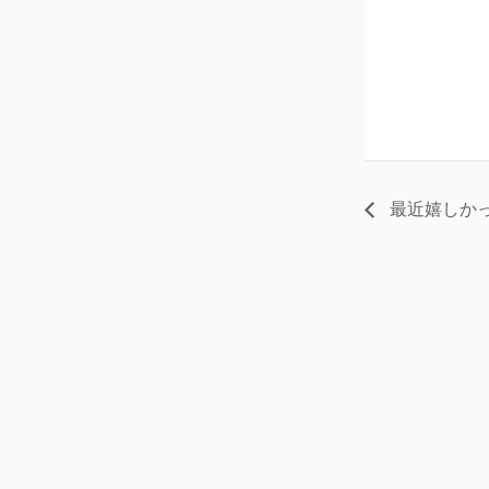
最近嬉しか