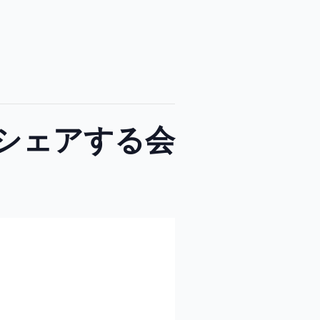
シェアする会