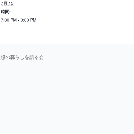
7月 15
時間:
7:00 PM - 9:00 PM
理想の暮らしを語る会