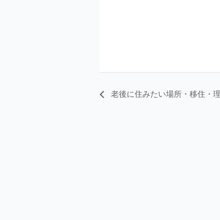
老後に住みたい場所・移住・