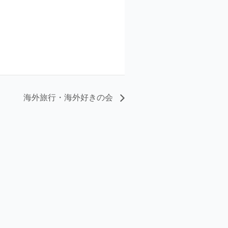
海外旅行・海外好きの会